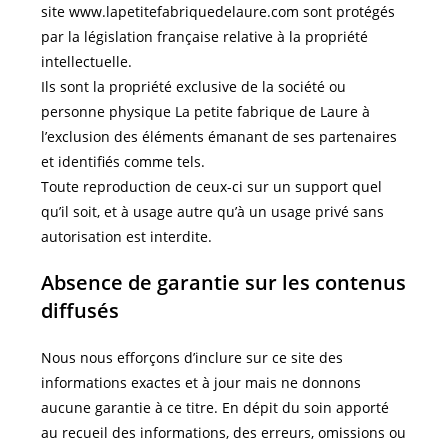
site www.lapetitefabriquedelaure.com sont protégés
par la législation française relative à la propriété
intellectuelle.
Ils sont la propriété exclusive de la société ou
personne physique La petite fabrique de Laure à
l’exclusion des éléments émanant de ses partenaires
et identifiés comme tels.
Toute reproduction de ceux-ci sur un support quel
qu’il soit, et à usage autre qu’à un usage privé sans
autorisation est interdite.
Absence de garantie sur les contenus
diffusés
Nous nous efforçons d’inclure sur ce site des
informations exactes et à jour mais ne donnons
aucune garantie à ce titre. En dépit du soin apporté
au recueil des informations, des erreurs, omissions ou