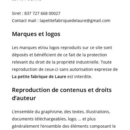
Siret : 837 727 668 00027
Contact mail :
lapetitefabriquedelaure@gmail.com
Marques et logos
Les marques et/ou logos reproduits sur ce site sont
déposés et bénéficient de ce fait de la protection
relevant du droit de la propriété industrielle. Toute
reproduction de ceux-ci sans autorisation expresse de
La petite fabrique de Laure
est interdite.
Reproduction de contenus et droits
d’auteur
L’ensemble du graphisme, des textes, illustrations,
documents téléchargeables, logo, … et plus
généralement l’ensemble des éléments composant le