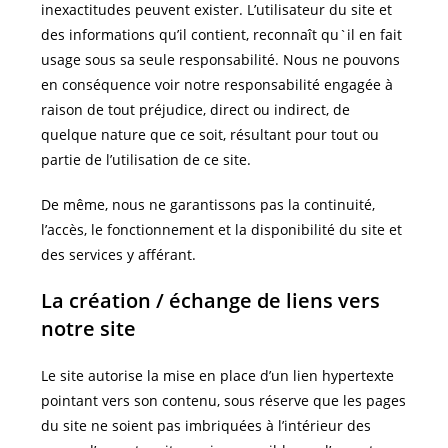
inexactitudes peuvent exister. L’utilisateur du site et
des informations qu’il contient, reconnaît qu`il en fait
usage sous sa seule responsabilité. Nous ne pouvons
en conséquence voir notre responsabilité engagée à
raison de tout préjudice, direct ou indirect, de
quelque nature que ce soit, résultant pour tout ou
partie de l’utilisation de ce site.
De même, nous ne garantissons pas la continuité,
l’accès, le fonctionnement et la disponibilité du site et
des services y afférant.
La création / échange de liens vers
notre site
Le site autorise la mise en place d’un lien hypertexte
pointant vers son contenu, sous réserve que les pages
du site ne soient pas imbriquées à l’intérieur des