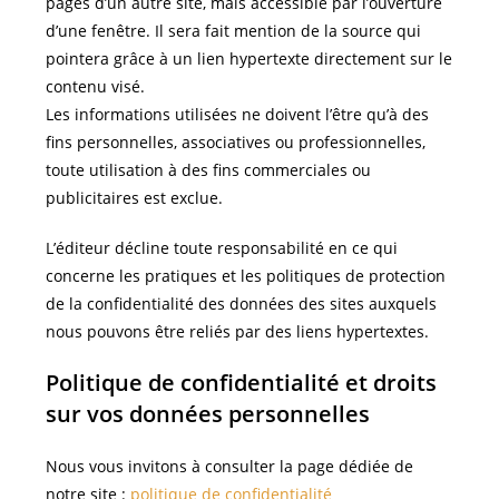
pages d’un autre site, mais accessible par l’ouverture
d’une fenêtre. Il sera fait mention de la source qui
pointera grâce à un lien hypertexte directement sur le
contenu visé.
Les informations utilisées ne doivent l’être qu’à des
fins personnelles, associatives ou professionnelles,
toute utilisation à des fins commerciales ou
publicitaires est exclue.
L’éditeur décline toute responsabilité en ce qui
concerne les pratiques et les politiques de protection
de la confidentialité des données des sites auxquels
nous pouvons être reliés par des liens hypertextes.
Politique de confidentialité et droits
sur vos données personnelles
Nous vous invitons à consulter la page dédiée de
notre site :
politique de confidentialité