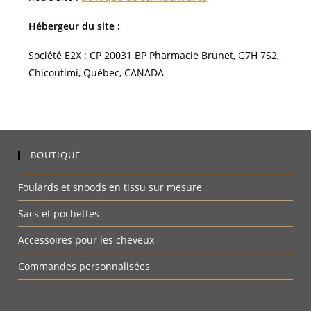
Hébergeur du site :
Société E2X : CP 20031 BP Pharmacie Brunet, G7H 7S2,
Chicoutimi, Québec, CANADA
BOUTIQUE
Foulards et snoods en tissu sur mesure
Sacs et pochettes
Accessoires pour les cheveux
Commandes personnalisées