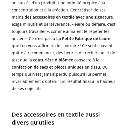
au succès d’un produit. Une intimité propice à la
concentration et à la création. Concrétiser de ses
mains
des accessoires en textile avec une signature
,
exige minutie et persévérance. « Faire ou défaire, c’est
toujours travailler », comme aimaient le répéter les
anciens. Ce n’est pas à
La Petite Fabrique de Laure
que l’on vous affirmera le contraire ! Ce sont souvent,
quitte à recommencer, des heures de recherche et de
test que la
couturière diplômée
consacre à la
confection de sacs et pièces uniques en tissu
. Du
temps qui n’est jamais perdu puisqu’il lui permet
invariablement d’obtenir un résultat final à la hauteur
de ses objectifs.
Des accessoires en textile aussi
divers qu’utiles