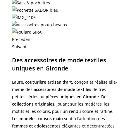
Précédent
Suivant
Des accessoires de mode textiles
uniques en Gironde
Laure,
couturière artisan d’art,
conçoit et réalise elle-
même des
accessoires de mode textiles
de très
petites séries ou
pièces uniques en Gironde
. Des
collections originales
, jouant sur les matières, les
motifs et les coloris, pour un rendu sobre et raffiné.
Les
modèles cousus main
sont à l’attention des
femmes et
adolescentes
élégantes et décontractées